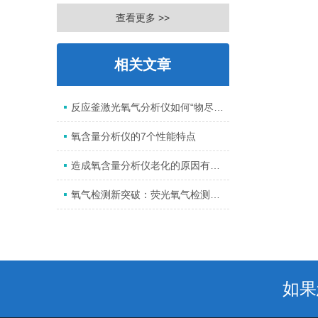
查看更多 >>
相关文章
反应釜激光氧气分析仪如何“物尽其用”？
氧含量分析仪的7个性能特点
造成氧含量分析仪老化的原因有哪些？
氧气检测新突破：荧光氧气检测仪的优势解析
如果