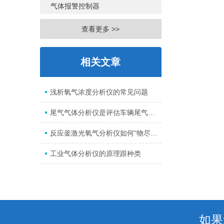
气体报警控制器
查看更多 >>
相关文章
浅析氧气浓度分析仪的常见问题
尾气气体分析仪是评估车辆尾气排放的重要手段之一
反应釜激光氧气分析仪如何“物尽其用”？
工业气体分析仪的原理跟种类
如果