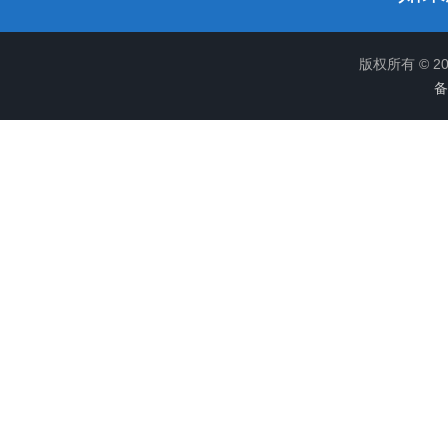
版权所有 © 
备