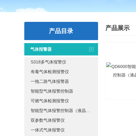
产品展示
产品目录
气体报警器
S318多气体报警仪
有毒气体检测报警仪
一拖二路气体报警器
智能型气体报警控制器
可燃气体检测报警仪
智能型气体报警控制器（液晶显示）
双参数气体报警仪
一体式气体报警仪