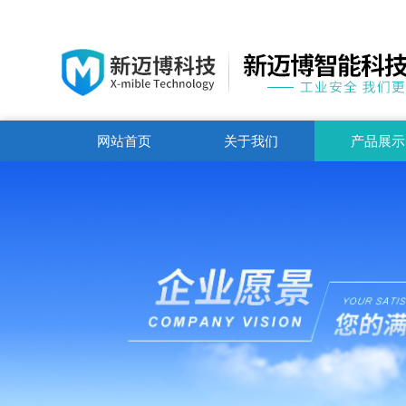
网站首页
关于我们
产品展示