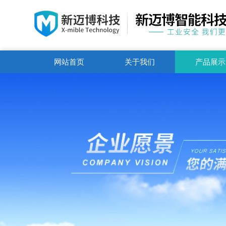
网站首页
关于我们
产品展示