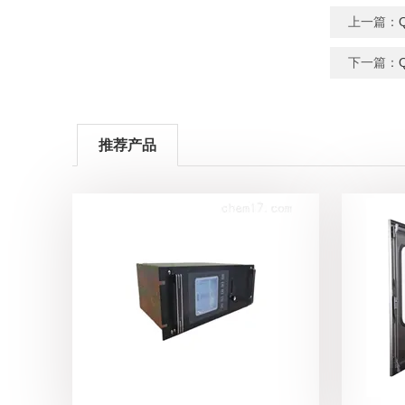
上一篇：
下一篇：
推荐产品