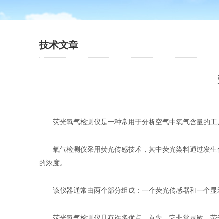
技术文章
荧光氧气检测仪是一种常用于分析空气中氧气含量的工具
氧气检测仪采用荧光传感技术，其中荧光染料通过发生化
的浓度。
该仪器通常由两个部分组成：一个荧光传感器和一个显示
荧光氧气检测仪具有许多优点。首先，它非常灵敏。荧光