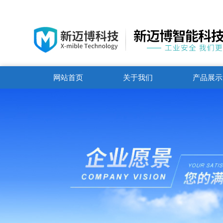
网站首页
关于我们
产品展示