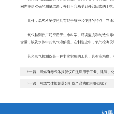
间内提供准确的测量结果，并且不容易受到外部因素的干扰
此外，氧气检测仪还具有易于维护和便携的特点。它通常
氧气检测仪广泛应用于生命科学、环境监测和制造业等领
含量，以及水体中的氧气溶解度。在制造业中，氧气检测仪
荧光氧气检测仪是一种非常实用的工具，具有高精度、可
上一篇：
可燃有毒气体报警仪广泛应用于工业、建筑、
下一篇：
可燃气体报警器分析仪产品功能有哪些呢？
如果