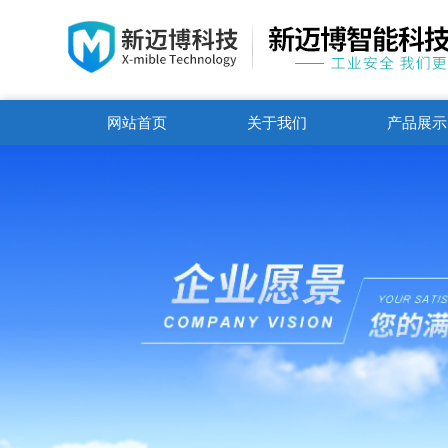
网站首页
关于我们
产品展示