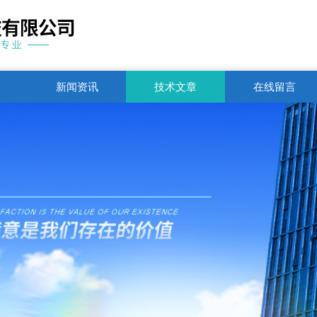
新闻资讯
技术文章
在线留言
联系电话
1751250344