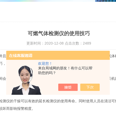
可燃气体检测仪的使用技巧
更新时间：2020-12-08 点击次数：2489
且它的优势是开机后可以持续检测气体是否泄漏。由此看来，可燃气体
欢迎您！
巧，希望可以对你们带来帮助。
来自局域网的朋友！有什么可以帮
助您的吗？
会耗费检测仪电池的使用寿命。而且检测仪在充电的时候应当处于关机
测仪的干燥可以有效的延长检测仪的使用寿命。同时使用人员在清洁可
损坏而影响报警精度。