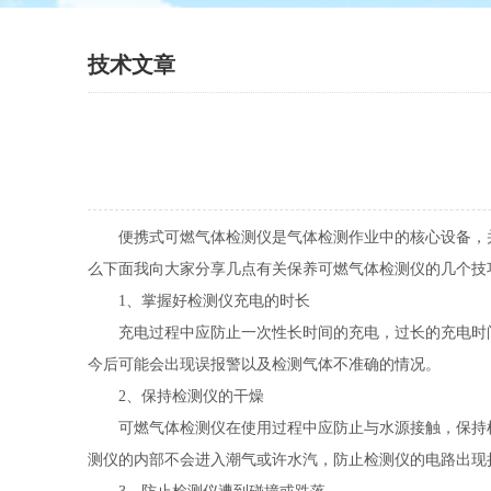
技术文章
便携式可燃气体检测仪是气体检测作业中的核心设备，并
么下面我向大家分享几点有关保养可燃气体检测仪的几个技
1、掌握好检测仪充电的时长
充电过程中应防止一次性长时间的充电，过长的充电时间
今后可能会出现误报警以及检测气体不准确的情况。
2、保持检测仪的干燥
可燃气体检测仪在使用过程中应防止与水源接触，保持检
测仪的内部不会进入潮气或许水汽，防止检测仪的电路出现