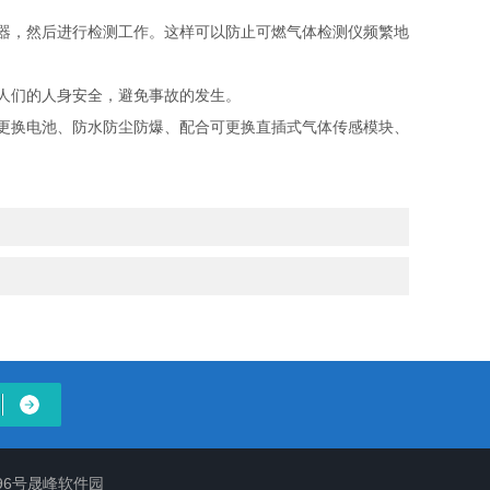
器，然后进行检测工作。这样可以防止可燃气体检测仪频繁地
人们的人身安全，避免事故的发生。
更换电池、防水防尘防爆、配合可更换直插式气体传感模块、
96号晟峰软件园