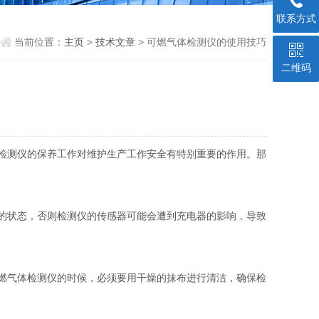
联系方式
当前位置：
主页
>
技术文章
> 可燃气体检测仪的使用技巧
二维码
检测仪的保养工作对维护生产工作安全有特别重要的作用。那
的状态，否则检测仪的传感器可能会遭到充电器的影响，导致
燃气体检测仪的时候，必须要用干燥的抹布进行清洁，确保检