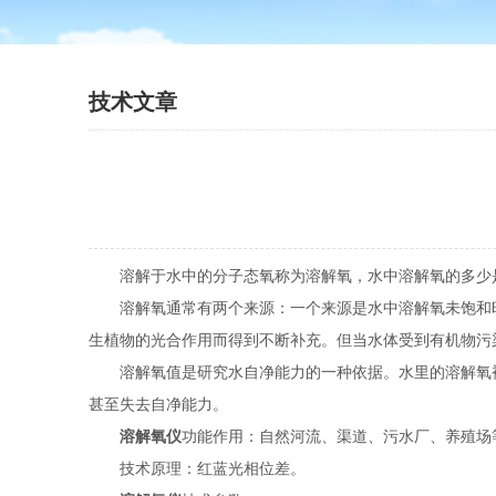
技术文章
溶解于水中的分子态氧称为溶解氧，水中溶解氧的多少
溶解氧通常有两个来源：一个来源是水中溶解氧未饱和时
生植物的光合作用而得到不断补充。但当水体受到有机物污
溶解氧值是研究水自净能力的一种依据。水里的溶解氧被
甚至失去自净能力。
溶解氧仪
功能作用：自然河流、渠道、污水厂、养殖场
技术原理：红蓝光相位差。