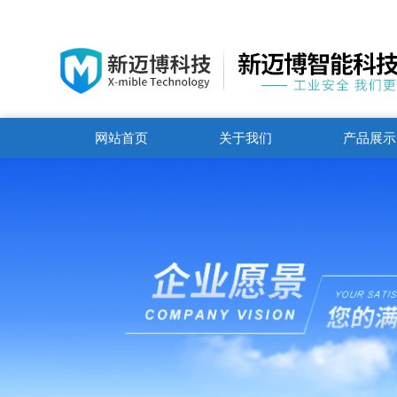
网站首页
关于我们
产品展示