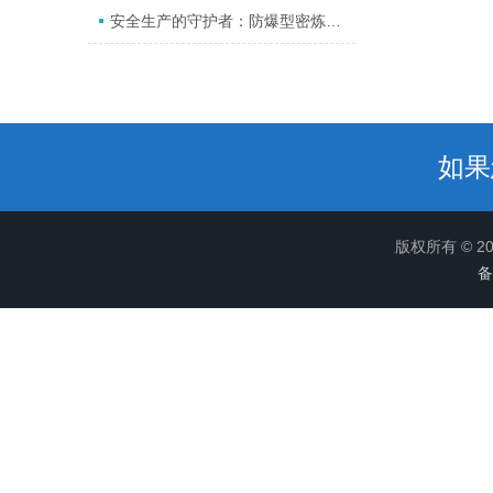
安全生产的守护者：防爆型密炼机氧分析仪
如果
版权所有 © 
备