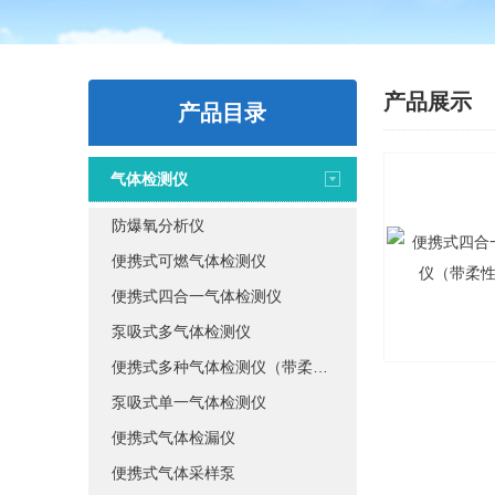
产品展示
产品目录
气体检测仪
防爆氧分析仪
便携式可燃气体检测仪
便携式四合一气体检测仪
泵吸式多气体检测仪
便携式多种气体检测仪（带柔性探杆）
泵吸式单一气体检测仪
便携式气体检漏仪
便携式气体采样泵