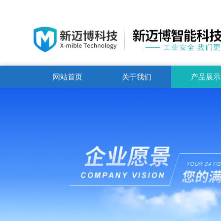
网站首页
关于我们
产品展示