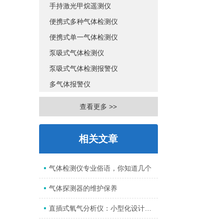
手持激光甲烷遥测仪
便携式多种气体检测仪
便携式单一气体检测仪
泵吸式气体检测仪
泵吸式气体检测报警仪
多气体报警仪
查看更多 >>
相关文章
气体检测仪专业俗语，你知道几个
气体探测器的维护保养
直插式氧气分析仪：小型化设计背后的大作用