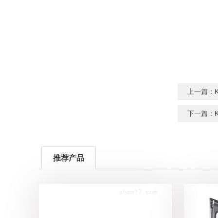
上一篇：
下一篇：
推荐产品