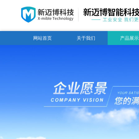
网站首页
关于我们
产品展示