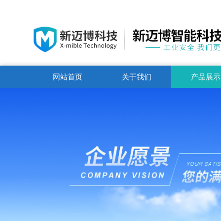
网站首页
关于我们
产品展示