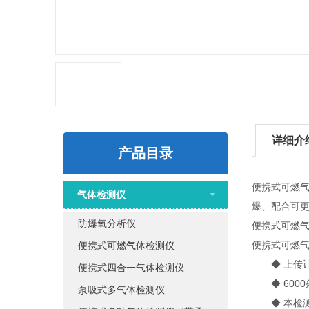
详细介
产品目录
便携式可燃
气体检测仪
爆、配合可
防爆氧分析仪
便携式可燃
便携式可燃
便携式可燃气体检测仪
◆ 上传计
便携式四合一气体检测仪
◆ 6000
泵吸式多气体检测仪
◆ 本检测