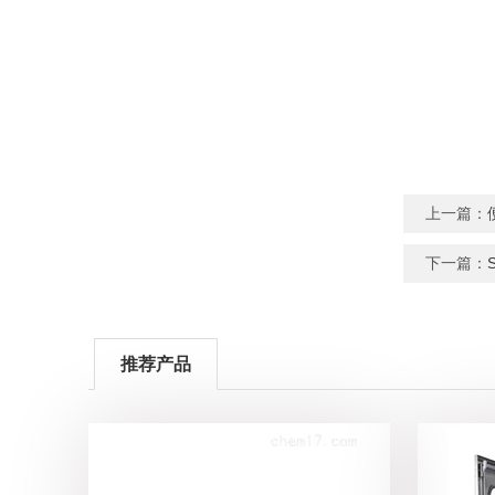
上一篇：
下一篇：
推荐产品