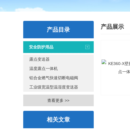
产品展示
产品目录
安全防护用品
露点变送器
温度露点一体机
铝合金燃气快速切断电磁阀
工业级宽温型温湿度变送器
查看更多 >>
相关文章