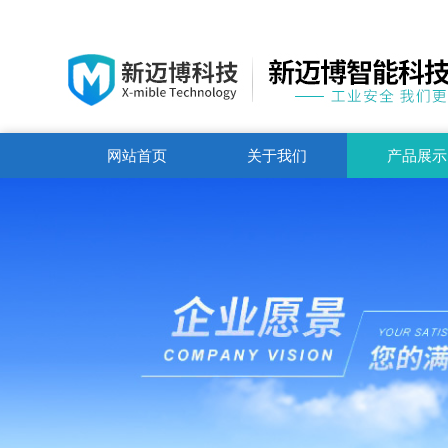
网站首页
关于我们
产品展示