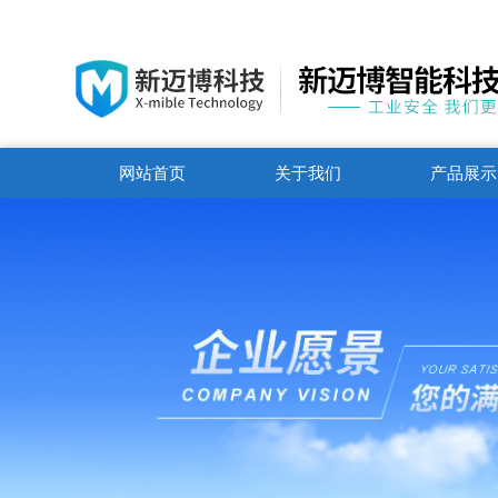
网站首页
关于我们
产品展示