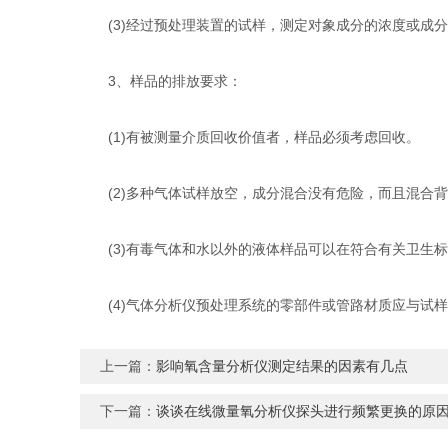
(3)经过预处理装置的试样，测定对象成分的浓度或成分
3、样品的排放要求：
(1)有被测量介质回收价值者，样品必须考虑回收。
(2)多种气体试样放空，成分混合没有危险，而且混合背
(3)有毒气体和水以外的液体样品可以在符合有关卫生标
(4)气体分析仪预处理系统的零部件或管路材质应与试样
上一篇：
影响氧含量分析仪测定结果的因素有几点
下一篇：
谈谈在线微量氧分析仪探头进行频繁更换的原