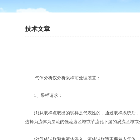
技术文章
气体分析仪分析采样前处理装置：
1、采样请求：
(1)从取样点取出的试样是代表性的，通过取样系统后，
选择为流体为层流的低流速区域或节流孔下游的涡流区域或
(2)气体试样避免液体混入，液体试样请不要卷入气体。