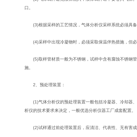
口。
(3)根据采样的工艺情况，气体分析仪采样系统必须具备
(4)采样中出现冷凝物时，必须采取保温伴热措施，但必
(5)取样管材质一般为不锈钢，试样中含有腐蚀不锈钢管
施。
2、预处理装置：
(1)气体分析仪的预处理装置一般包括冷凝器、冷却器、
析仪的技术要求来决定，一般优选分析仪器工厂成套配置。
(2)试样通过前处理装置后，应清洁、代表性、无有害成