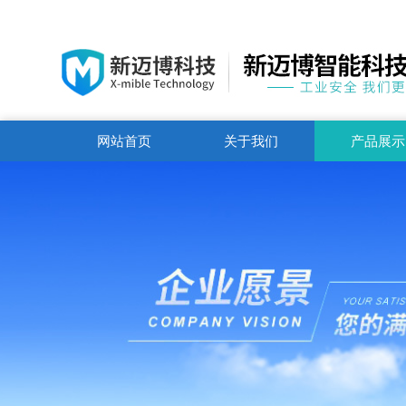
网站首页
关于我们
产品展示