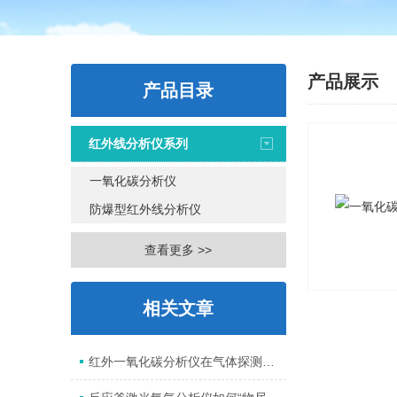
产品展示
产品目录
红外线分析仪系列
一氧化碳分析仪
防爆型红外线分析仪
查看更多 >>
相关文章
红外一氧化碳分析仪在气体探测领域的重要性！