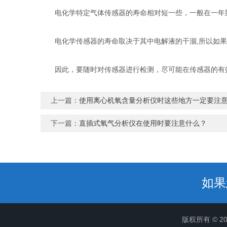
电化学特定气体传感器的寿命相对短一些，一般在一年到
电化学传感器的寿命取决于其中电解液的干涸,所以如果
因此，要随时对传感器进行检测，尽可能在传感器的有效
上一篇：
使用离心机氧含量分析仪时这些地方一定要注
下一篇：
直插式氧气分析仪在使用时要注意什么？
如果
版权所有 © 