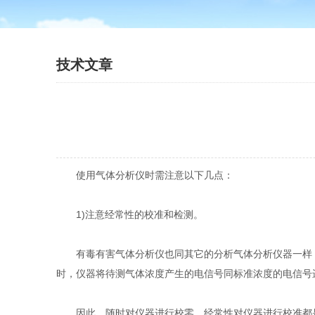
技术文章
使用气体分析仪时需注意以下几点：
1)注意经常性的校准和检测。
有毒有害气体分析仪也同其它的分析气体分析仪器一样，
时，仪器将待测气体浓度产生的电信号同标准浓度的电信号
因此，随时对仪器进行校零，经常性对仪器进行校准都是