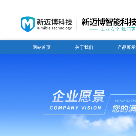
网站首页
关于我们
产品展示