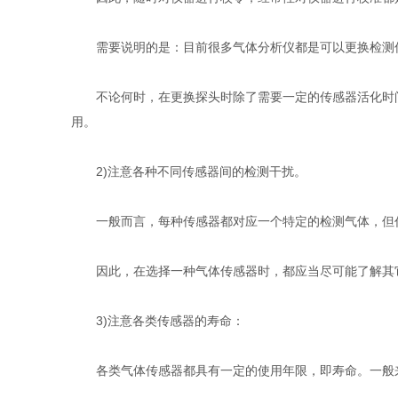
需要说明的是：目前很多气体分析仪都是可以更换检测传
不论何时，在更换探头时除了需要一定的传感器活化时间
用。
2)注意各种不同传感器间的检测干扰。
一般而言，每种传感器都对应一个特定的检测气体，但任
因此，在选择一种气体传感器时，都应当尽可能了解其它
3)注意各类传感器的寿命：
各类气体传感器都具有一定的使用年限，即寿命。一般来讲