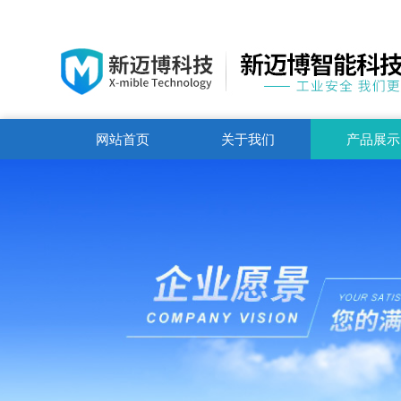
网站首页
关于我们
产品展示