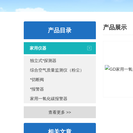
产品展示
产品目录
家用仪器
独立式*探测器
综合空气质量监测仪（粉尘）
*切断阀
*报警器
家用一氧化碳报警器
查看更多 >>
相关文章