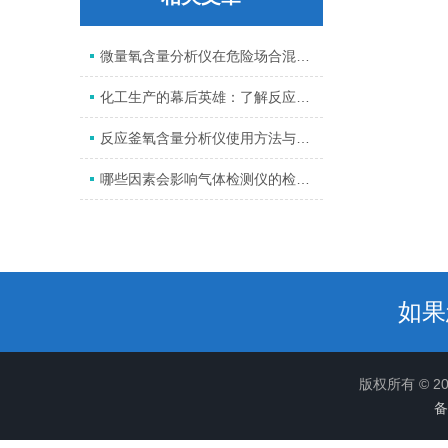
微量氧含量分析仪在危险场合混合气体分析中的应用
化工生产的幕后英雄：了解反应釜氧含量检测仪
反应釜氧含量分析仪使用方法与保养
哪些因素会影响气体检测仪的检测结果
如果
版权所有 © 
备