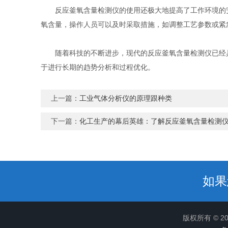
反应釜氧含量检测仪的使用还极大地提高了工作环境的安
氧含量，操作人员可以及时采取措施，如调整工艺参数或紧
随着科技的不断进步，现代的反应釜氧含量检测仪已经具
于进行长期的趋势分析和过程优化。
上一篇：
工业气体分析仪的原理跟种类
下一篇：
化工生产的幕后英雄：了解反应釜氧含量检测
如果
版权所有 © 