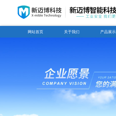
网站首页
关于我们
产品展示