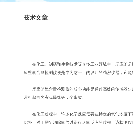
技术文章
在化工、制药和生物技术等众多工业领域中，反应釜是用
应釜氧含量检测仪便是专为这一目的设计的精密仪器，它能
反应釜氧含量检测仪的核心功能是通过高效的传感器对反
常引起的火灾或爆炸等安全事故。
在化工过程中，许多化学反应需要在特定的氧气浓度下进
此外，对于需要消除氧气以进行厌氧反应的过程，该检测仪