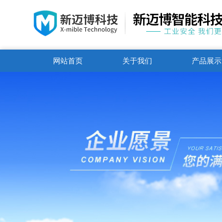
网站首页
关于我们
产品展示