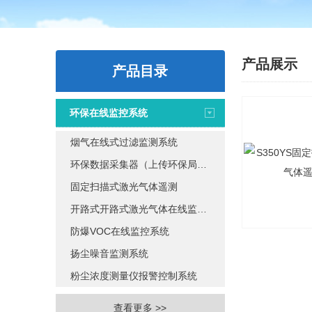
产品展示
产品目录
环保在线监控系统
烟气在线式过滤监测系统
环保数据采集器（上传环保局系统）
固定扫描式激光气体遥测
开路式开路式激光气体在线监测系统
防爆VOC在线监控系统
扬尘噪音监测系统
粉尘浓度测量仪报警控制系统
查看更多 >>