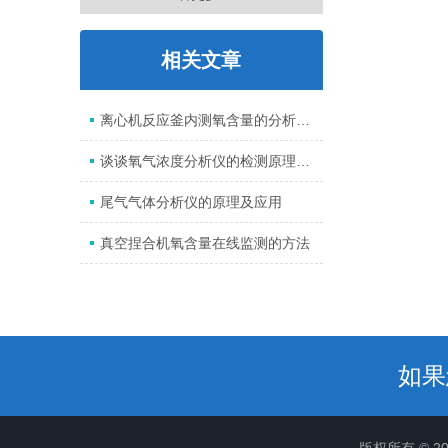
相关文章
离心机反应釜内测氧含量的分析仪被腐蚀了怎么办
谈谈氧气浓度分析仪的检测原理及通电检查
尾气气体分析仪的原理及应用
真空捏合机氧含量在线监测的方法
如果