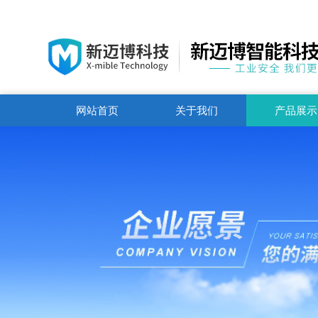
网站首页
关于我们
产品展示