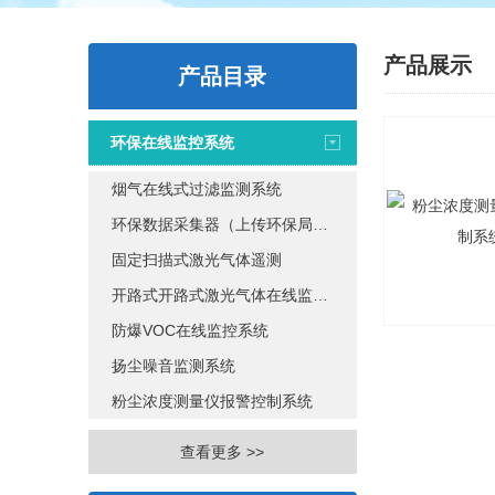
产品展示
产品目录
环保在线监控系统
烟气在线式过滤监测系统
环保数据采集器（上传环保局系统）
固定扫描式激光气体遥测
开路式开路式激光气体在线监测系统
防爆VOC在线监控系统
扬尘噪音监测系统
粉尘浓度测量仪报警控制系统
查看更多 >>