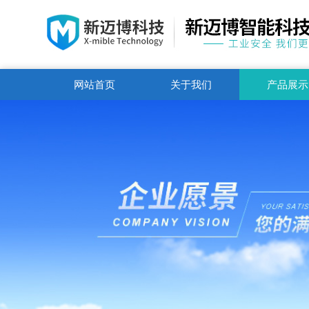
网站首页
关于我们
产品展示