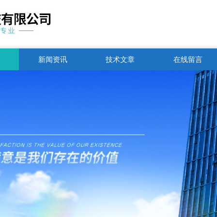
新闻资讯
技术文章
在线留言
联系电话
1751250344