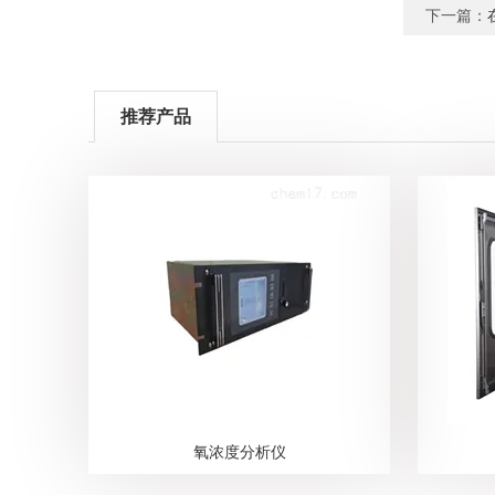
下一篇：
推荐产品
氧浓度分析仪