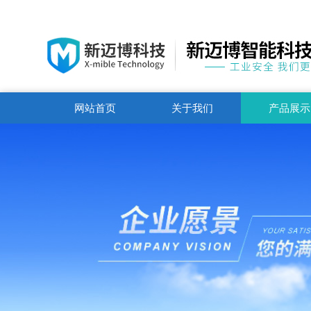
网站首页
关于我们
产品展示