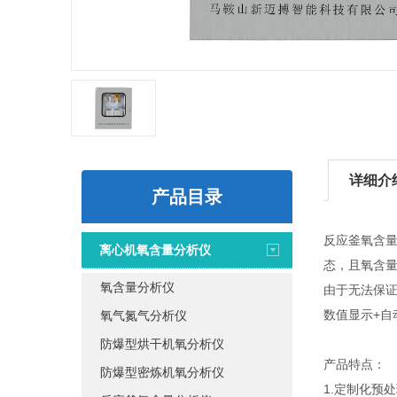
详细介
产品目录
反应釜氧含
离心机氧含量分析仪
态，且氧含量
氧含量分析仪
由于无法保
数值显示+自
氧气氮气分析仪
防爆型烘干机氧分析仪
产品特点：
防爆型密炼机氧分析仪
1.定制化预