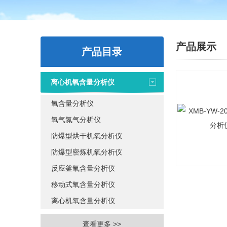
产品展示
产品目录
离心机氧含量分析仪
氧含量分析仪
氧气氮气分析仪
防爆型烘干机氧分析仪
防爆型密炼机氧分析仪
反应釜氧含量分析仪
移动式氧含量分析仪
离心机氧含量分析仪
查看更多 >>