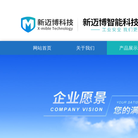
网站首页
关于我们
产品展示