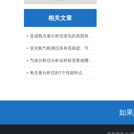
相关文章
造成氧含量分析仪老化的原因有哪些？
荧光氧气检测仪具有高精度、可靠性和便携性等优点
气体分析仪分析采样前需要做哪些工作？
氧含量分析仪的7个性能特点
如果