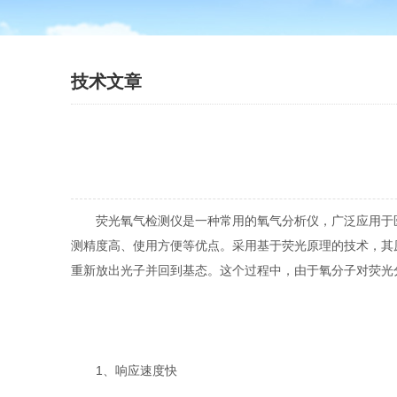
技术文章
荧光氧气检测仪是一种常用的氧气分析仪，广泛应用于医
测精度高、使用方便等优点。采用基于荧光原理的技术，其
重新放出光子并回到基态。这个过程中，由于氧分子对荧光
1、响应速度快