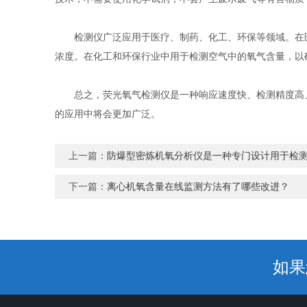
检测仪广泛应用于医疗、制药、化工、环保等领域。在医
浓度。在化工和环保行业中用于检测空气中的氧气含量，以
总之，荧光氧气检测仪是一种响应速度快、检测精度高、
的应用中将会更加广泛。
上一篇：
防爆型密炼机氧分析仪是一种专门设计用于检
下一篇：
离心机氧含量在线监测方法有了哪些改进？
如果