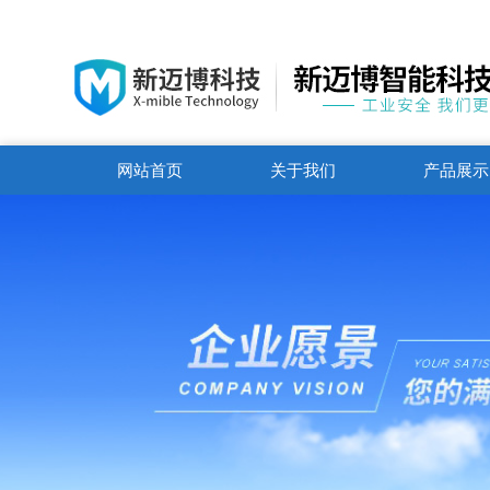
网站首页
关于我们
产品展示