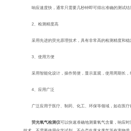
响应速度快，通常只需要几秒钟即可得出准确的测试结果
2、检测精度高
采用先进的荧光原理技术，具有非常高的检测精度和稳定
3、使用方便
采用智能化设计，操作简便，显示直观，使用周期长，
4、应用广泛
广泛应用于医疗、制药、化工、环保等领域，如在医疗行
荧光氧气检测仪
可以快速准确地测量氧气含量，响应时
技术，不需要使用化学试剂，不会产生废水废气等有害物质