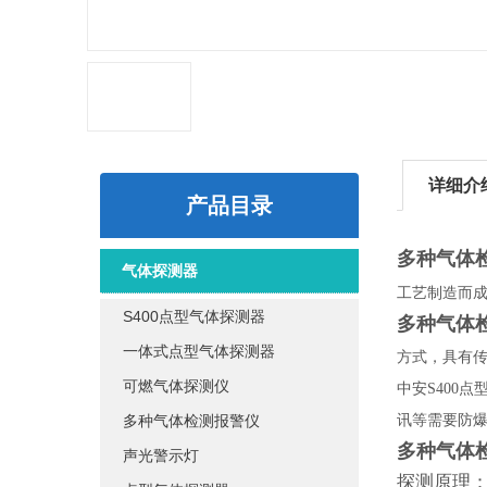
详细介
产品目录
多种气体
气体探测器
工艺制造而
S400点型气体探测器
多种气体
一体式点型气体探测器
方式，具有
可燃气体探测仪
中安S400
多种气体检测报警仪
讯等需要防
多种气体
声光警示灯
探测原理