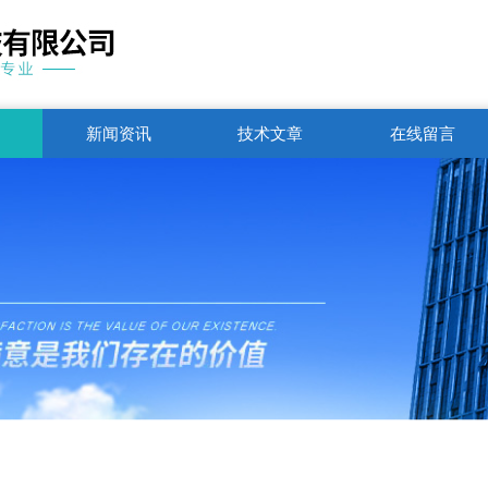
新闻资讯
技术文章
在线留言
联系电话
1751250344