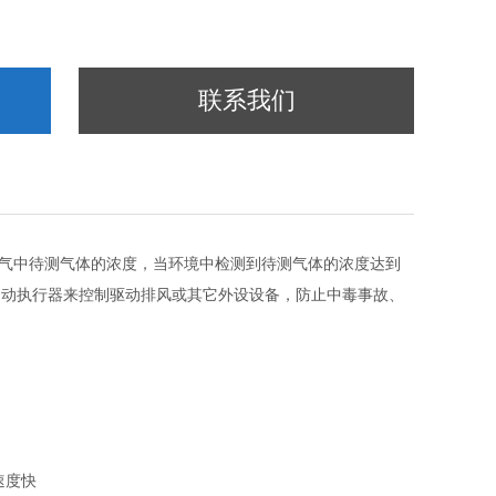
联系我们
气中待测气体的浓度，当环境中检测到待测气体的浓度达到
启动执行器来控制驱动排风或其它外设设备，防止中毒事故、
速度快