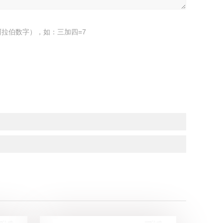
拉伯数字），如：三加四=7