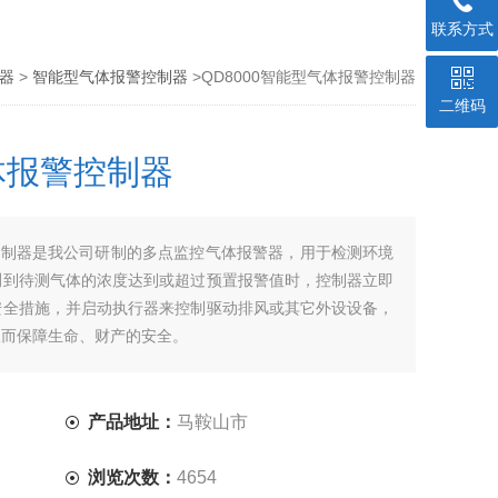
联系方式
器
>
智能型气体报警控制器
>QD8000智能型气体报警控制器
二维码
气体报警控制器
警控制器是我公司研制的多点监控气体报警器，用于检测环境
测到待测气体的浓度达到或超过预置报警值时，控制器立即
安全措施，并启动执行器来控制驱动排风或其它外设设备，
从而保障生命、财产的安全。
产品地址：
马鞍山市
浏览次数：
4654