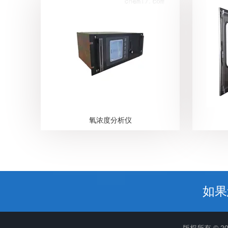
氧浓度分析仪
如果