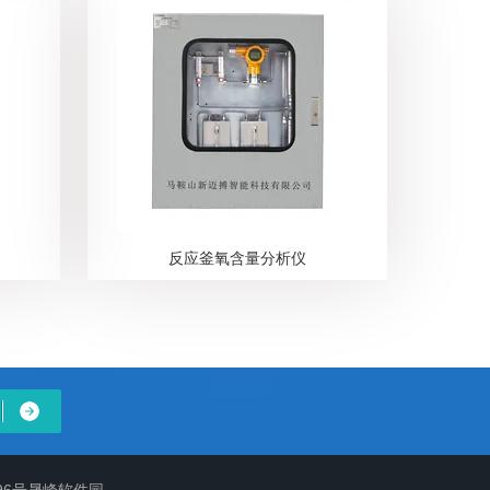
反应釜氧含量分析仪