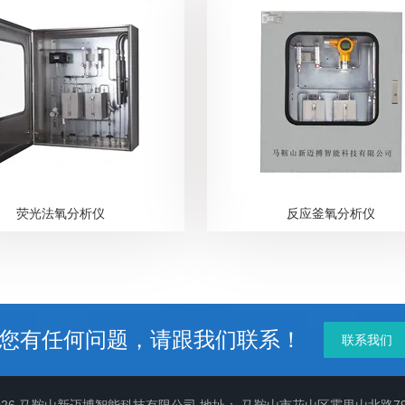
荧光法氧分析仪
反应釜氧分析仪
您有任何问题，请跟我们联系！
联系我们