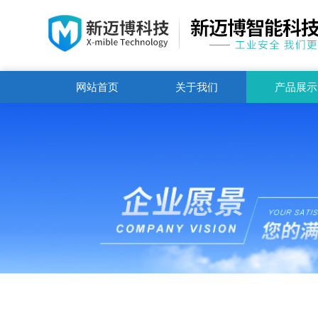
网站首页
关于我们
产品展示