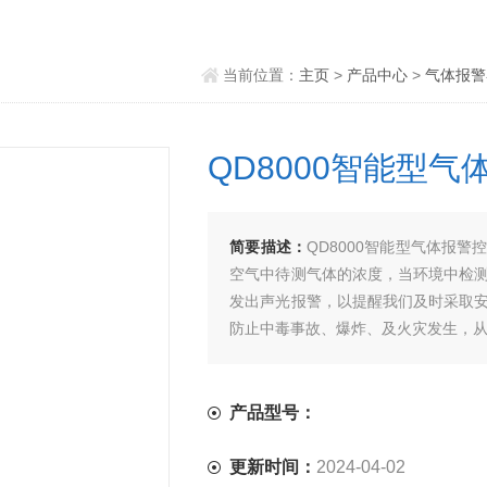
当前位置：
主页
>
产品中心
>
气体报警
QD8000智能型
简要描述：
QD8000智能型气体报
空气中待测气体的浓度，当环境中检
发出声光报警，以提醒我们及时采取
防止中毒事故、爆炸、及火灾发生，
产品型号：
更新时间：
2024-04-02