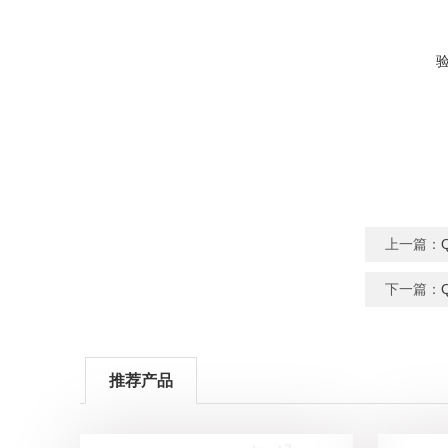
上一篇：
下一篇：
推荐产品