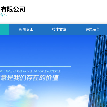
新闻资讯
技术文章
在线留言
联系电话
1751250344