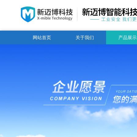
网站首页
关于我们
产品展示