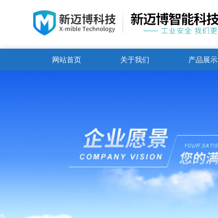
网站首页
关于我们
产品展示