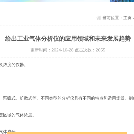
当前位置：
主页
给出工业气体分析仪的应用领域和未来发展趋势
更新时间：2024-10-28 点击次数：2055
及浓度的仪器。
、泵吸式、扩散式等。不同类型的分析仪具有不同的特点和适用场景。例
定区域的气体浓度。
气体成分。