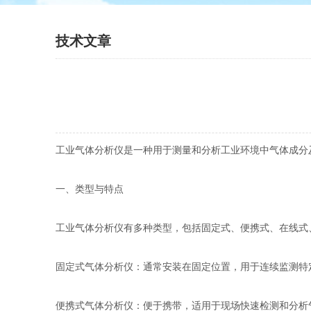
技术文章
工业气体分析仪是一种用于测量和分析工业环境中气体成分
一、类型与特点
工业气体分析仪有多种类型，包括固定式、便携式、在线式
固定式气体分析仪：通常安装在固定位置，用于连续监测特
便携式气体分析仪：便于携带，适用于现场快速检测和分析