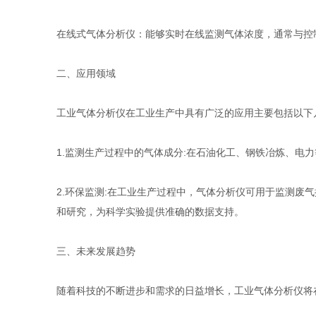
在线式气体分析仪：能够实时在线监测气体浓度，通常与控
二、应用领域
工业气体分析仪在工业生产中具有广泛的应用主要包括以下
1.监测生产过程中的气体成分:在石油化工、钢铁冶炼、电
2.环保监测:在工业生产过程中，气体分析仪可用于监测废
和研究，为科学实验提供准确的数据支持。
三、未来发展趋势
随着科技的不断进步和需求的日益增长，工业气体分析仪将