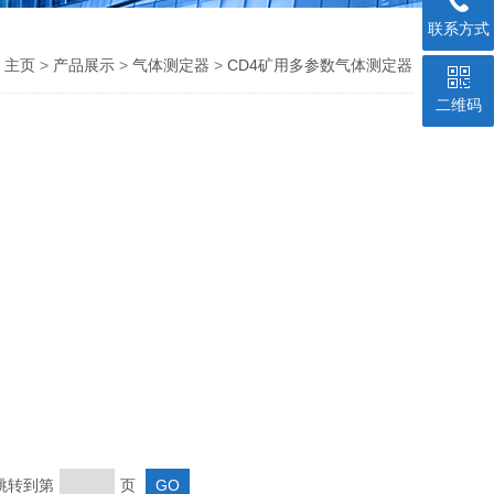
联系方式
：
主页
>
产品展示
>
气体测定器
>
CD4矿用多参数气体测定器
二维码
 跳转到第
页