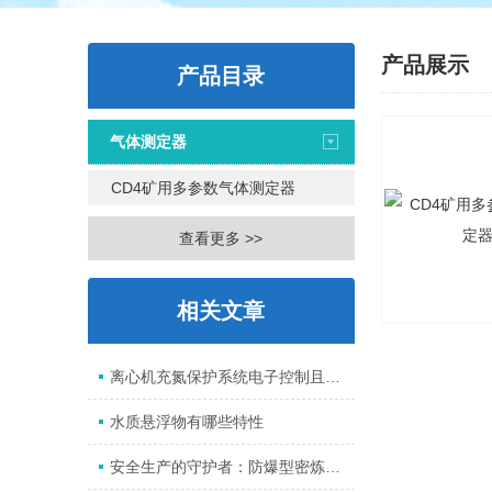
产品展示
产品目录
气体测定器
CD4矿用多参数气体测定器
查看更多 >>
相关文章
离心机充氮保护系统电子控制且自动化，能解放劳动力！
水质悬浮物有哪些特性
安全生产的守护者：防爆型密炼机氧分析仪