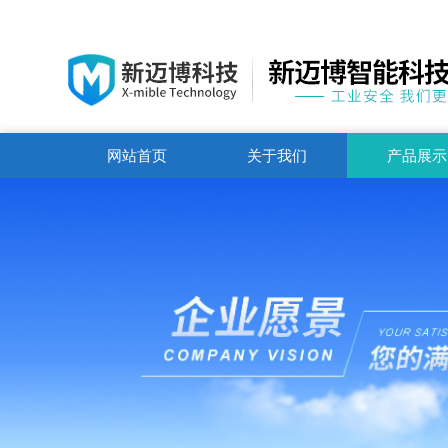
网站首页
关于我们
产品展示