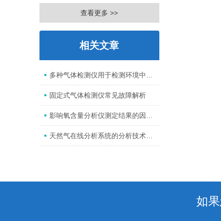
查看更多 >>
相关文章
多种气体检测仪用于检测环境中的有害气体浓度
固定式气体检测仪常见故障解析
影响氧含量分析仪测定结果的因素有几点
天然气在线分析系统的分析技术要求
如果