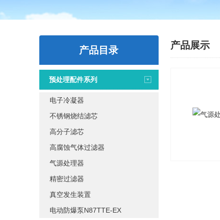
产品展示
产品目录
预处理配件系列
电子冷凝器
不锈钢烧结滤芯
高分子滤芯
高腐蚀气体过滤器
气源处理器
精密过滤器
真空发生装置
电动防爆泵N87TTE-EX