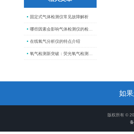
固定式气体检测仪常见故障解析
哪些因素会影响气体检测仪的检测结果
在线氧气分析仪的特点介绍
氧气检测新突破：荧光氧气检测仪的优势解析
如果
版权所有 © 
备