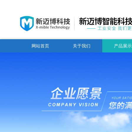
网站首页
关于我们
产品展示