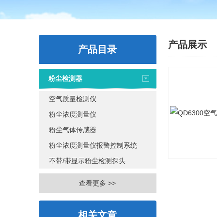
产品展示
产品目录
粉尘检测器
空气质量检测仪
粉尘浓度测量仪
粉尘气体传感器
粉尘浓度测量仪报警控制系统
不带/带显示粉尘检测探头
查看更多 >>
相关文章