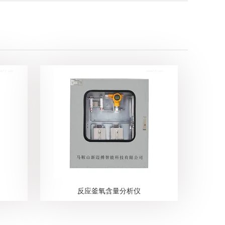
反应釜氧含量分析仪