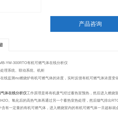
产品咨询
绍
MB-YW-300
RTO
有机可燃气体在线分析仪
预处理系统、联动系统、机柜
rto
可在线监测
燃烧炉有机可燃气体的浓度，实时反馈有机可燃气体浓度变
燃气体在线分析仪
工作原理是将有机废气经过蓄热室预热，然后进入燃烧室进
和H2O。氧化后的高热气体再通过另一个蓄热室热处理，然后烟气排出RT
气中含有一定量的有机可燃气体，进入燃烧室内的有机可燃气体一旦超标就