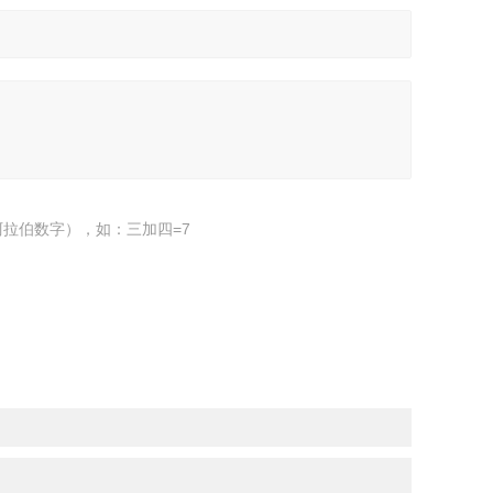
拉伯数字），如：三加四=7