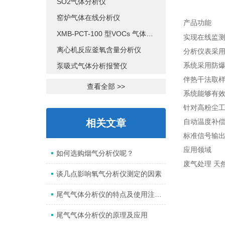
SO2气体分析仪
窑炉气体在线分析仪
产品功能
XMB-PCT-100 型VOCs 气体分析仪
实现在线监
离心机反应釜氧含量分析仪
分析仪表采用
系统采用防
泵吸式气体分析报警仪
伴热干法取
查看全部 >>
系统能够有
针对高粉尘工
相关文章
自动温度补
标准信号输
应用领域
如何选购烟气分析仪呢？
废气处理 天
谈几点影响氧气分析仪测定的因素
尾气气体分析仪的特点及使用注意事项
尾气气体分析仪的原理及应用