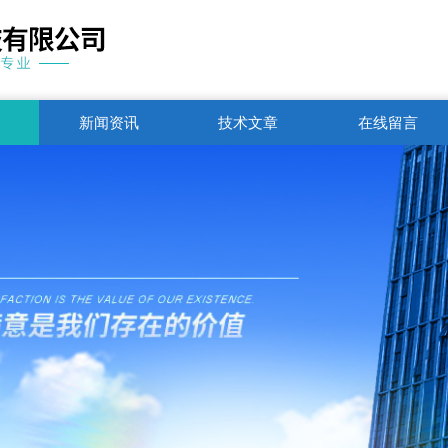
新闻资讯
技术文章
在线留言
联系电话
1751250344