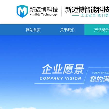
网站首页
关于我们
产品展示