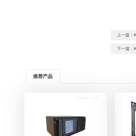
上一篇：
下一篇：
推荐产品