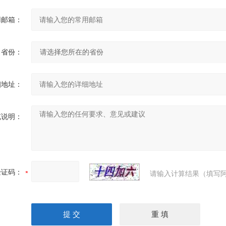
用邮箱：
省份：
细地址：
充说明：
验证码：
请输入计算结果（填写阿