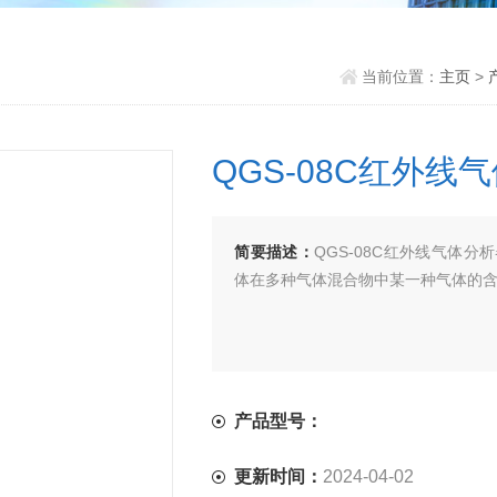
当前位置：
主页
>
QGS-08C红外线
简要描述：
QGS-08C红外线气体分
体在多种气体混合物中某一种气体的
产品型号：
更新时间：
2024-04-02