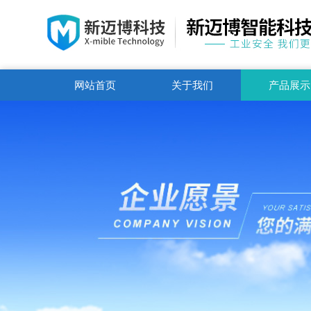
网站首页
关于我们
产品展示