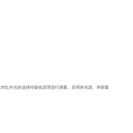
些气体对红外光的选择性吸收原理进行测量。采用单光源、串联吸