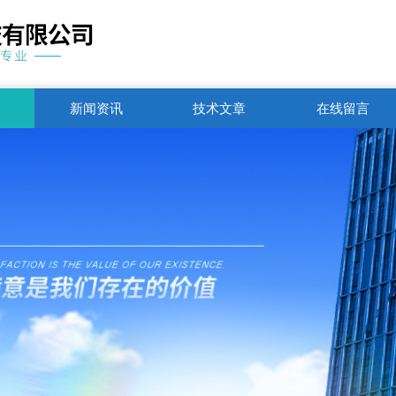
新闻资讯
技术文章
在线留言
联系电话
1751250344