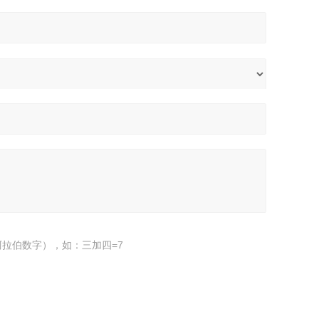
拉伯数字），如：三加四=7