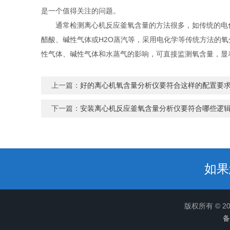
是一个值得关注的问题。
通常检测离心机反应釜氧含量的方法很多，如传统的电化
醋酸、碱性气体或H2O蒸汽等，采用电化学等传统方法的
性气体、碱性气体和水蒸气的影响，可直接监测氧含量，显
上一篇：
好的离心机氧含量分析仪要符合这样的配置要
下一篇：
安装离心机反应釜氧含量分析仪要符合哪些逻
如果
版权所有 © 
备