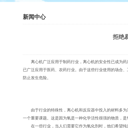
新闻中心
拒绝
离心机广泛应用于制药行业，离心机的安全性已成为药
已广泛应用于医药、农药行业。由于这些行业使用的场合、
防止发生危险。
由于行业的特殊性，离心机和反应器中投入的材料多为苯
一个重要课题。这是因为氧是一种化学活性很强的物质，是
在一些行业，当人们需要它作为氧化剂时，他们希望纯度