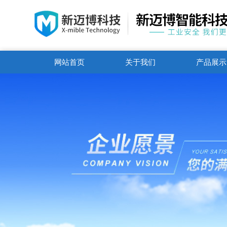
网站首页
关于我们
产品展示