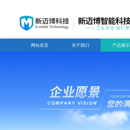
网站首页
关于我们
产品展示