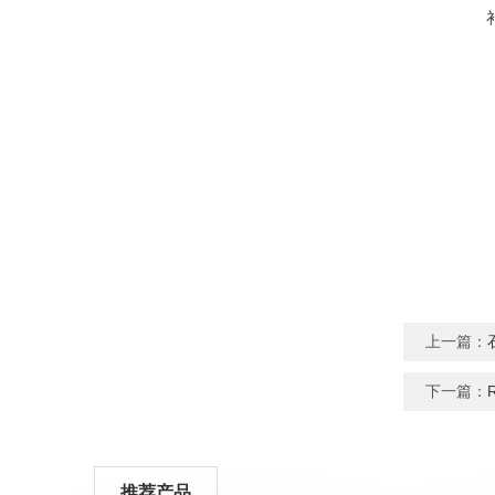
上一篇：
下一篇：
推荐产品