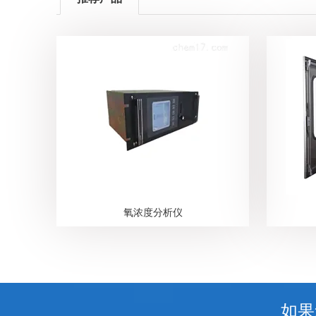
氧浓度分析仪
如果