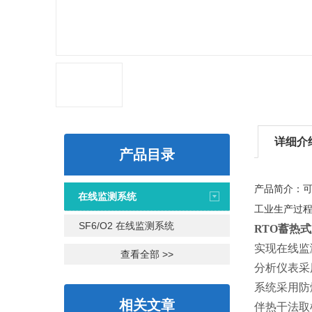
详细介
产品目录
产品简介：
在线监测系统
工业生产过
SF6/O2 在线监测系统
RTO蓄热
实现在线监
查看全部 >>
分析仪表采
系统采用防
相关文章
伴热干法取