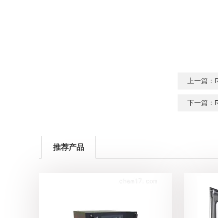
上一篇：
下一篇：
推荐产品