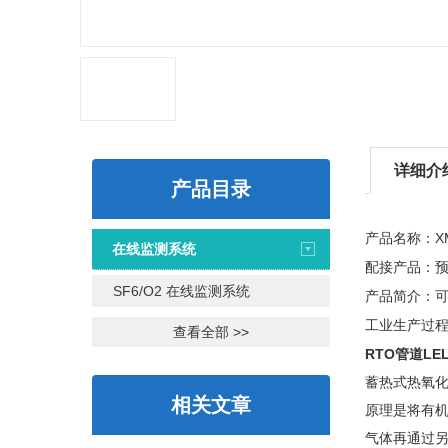
详细介
产品目录
X
产品名称：
在线监测系统
配接产品：
SF6/O2 在线监测系统
产品简介：
工业生产过
查看全部 >>
RTO管道L
蓄热式热氧化
相关文章
原理是将有机
气体再通过另