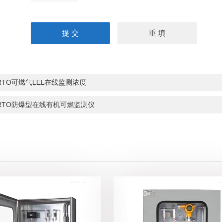
RTO可燃气LEL在线监测浓度
RTO防爆型在线有机可燃监测仪