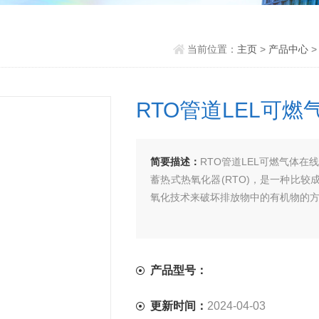
当前位置：
主页
>
产品中心
>
RTO管道LEL可
简要描述：
RTO管道LEL可燃气体在
蓄热式热氧化器(RTO)，是一种比较
氧化技术来破坏排放物中的有机物的
产品型号：
更新时间：
2024-04-03