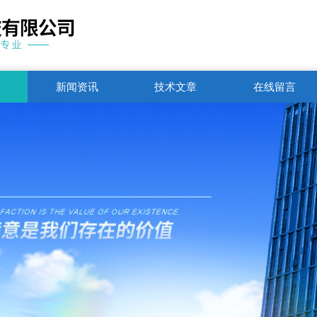
新闻资讯
技术文章
在线留言
联系电话
1751250344