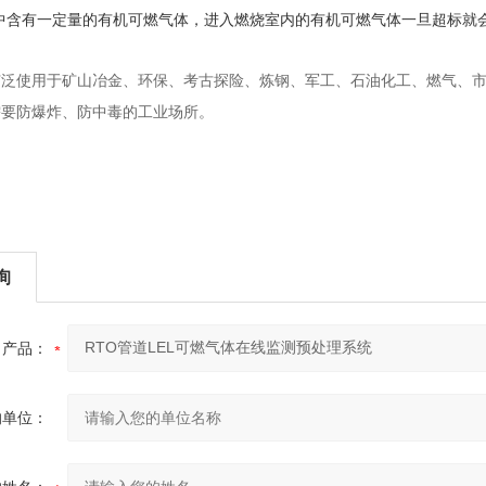
气中含有一定量的有机可燃气体，进入燃烧室内的有机可燃气体一旦超标就
广泛使用于矿山冶金、环保、考古探险、炼钢、军工、石油化工、燃气、
需要防爆炸、防中毒的工业场所。
询
产品：
的单位：