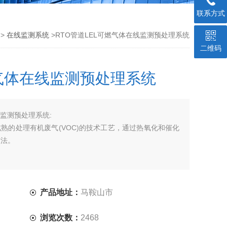
联系方式
 >
在线监测系统
>RTO管道LEL可燃气体在线监测预处理系统
二维码
燃气体在线监测预处理系统
线监测预处理系统:
成熟的处理有机废气(VOC)的技术工艺，通过热氧化和催化
方法。
产品地址：
马鞍山市
浏览次数：
2468