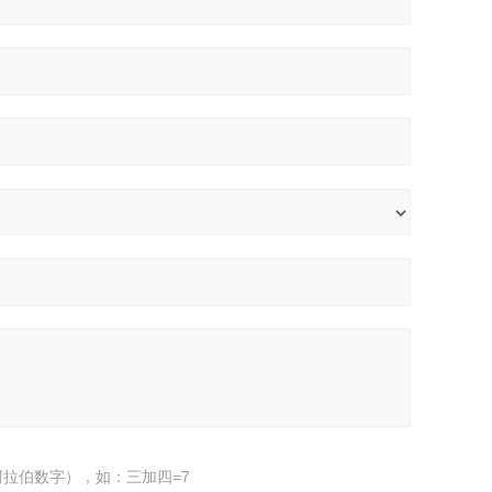
拉伯数字），如：三加四=7