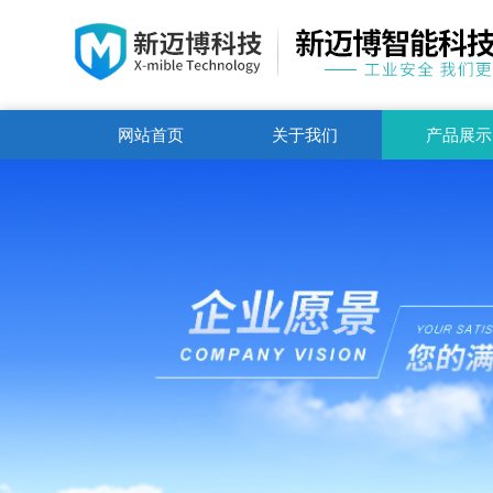
网站首页
关于我们
产品展示