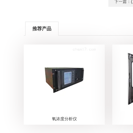
下一篇：
推荐产品
氧浓度分析仪