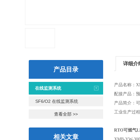
详细介
产品目录
产品名称：
X
在线监测系统
配接产品：
SF6/O2 在线监测系统
产品简介：可
工业生产过程
查看全部 >>
RTO可燃气
相关文章
XMB-YW-30