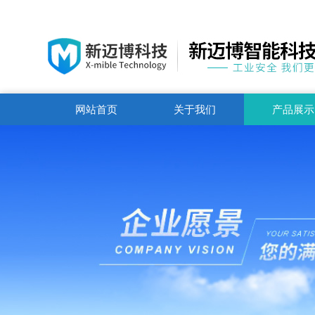
网站首页
关于我们
产品展示