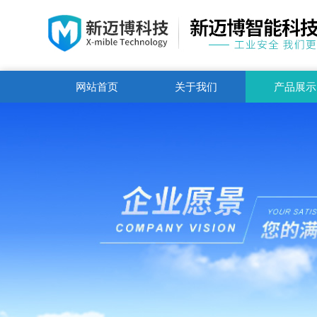
网站首页
关于我们
产品展示