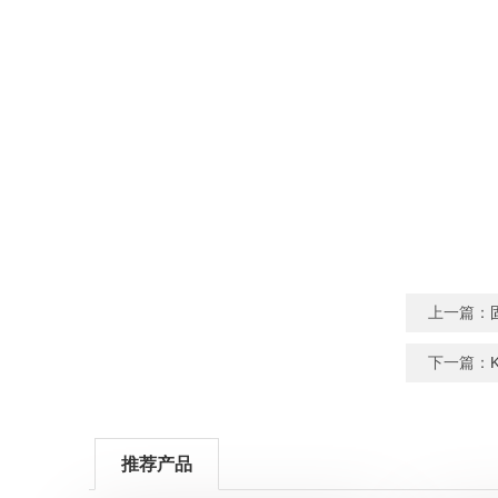
上一篇：
下一篇：
推荐产品