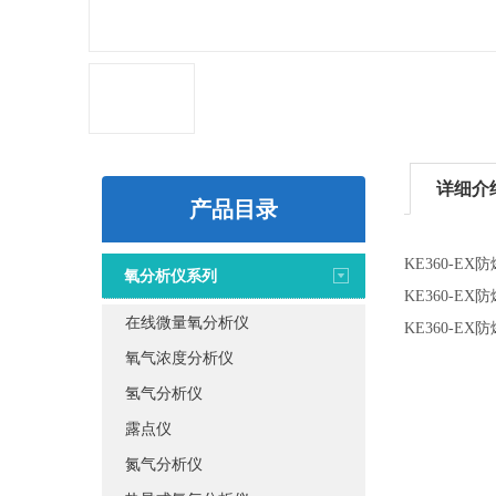
详细介
产品目录
KE360-E
氧分析仪系列
KE360-E
在线微量氧分析仪
KE360-E
氧气浓度分析仪
氢气分析仪
露点仪
氮气分析仪