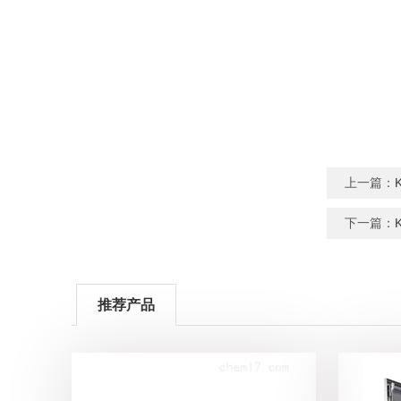
上一篇：
下一篇：
推荐产品