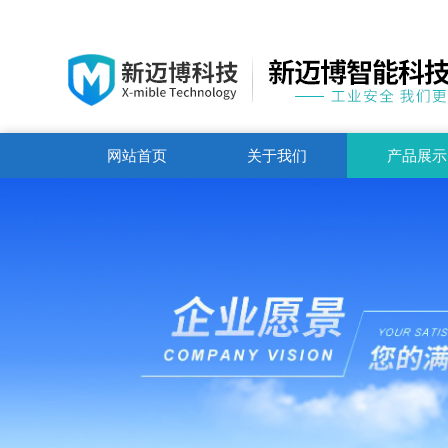
网站首页
关于我们
产品展示