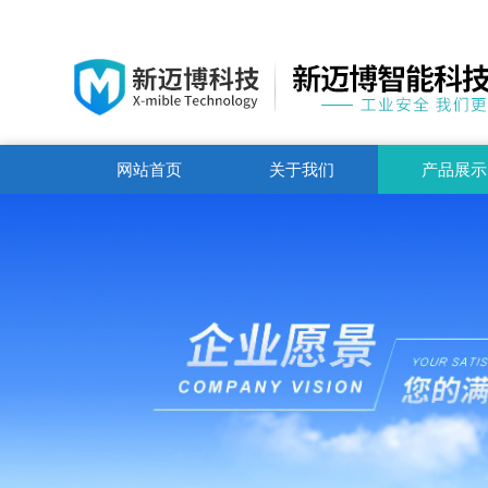
网站首页
关于我们
产品展示