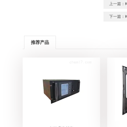
上一篇：
下一篇：
推荐产品