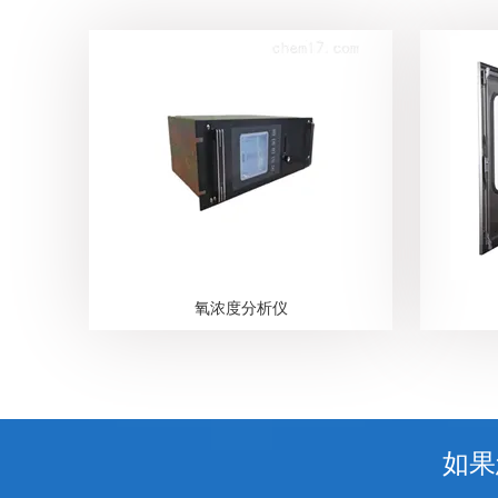
氧浓度分析仪
如果