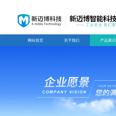
网站首页
关于我们
产品展示