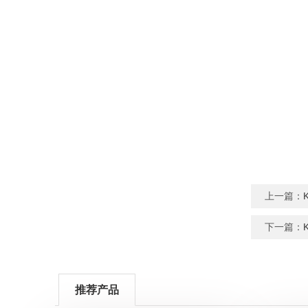
上一篇：
下一篇：
推荐产品