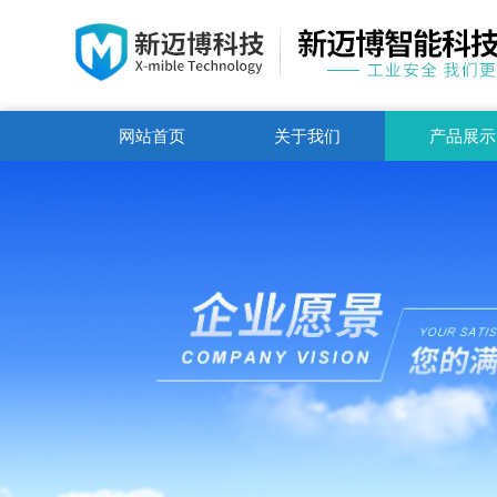
网站首页
关于我们
产品展示