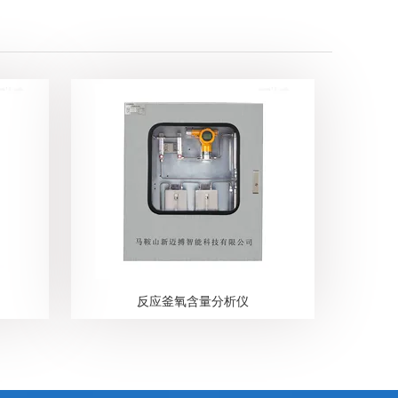
反应釜氧含量分析仪