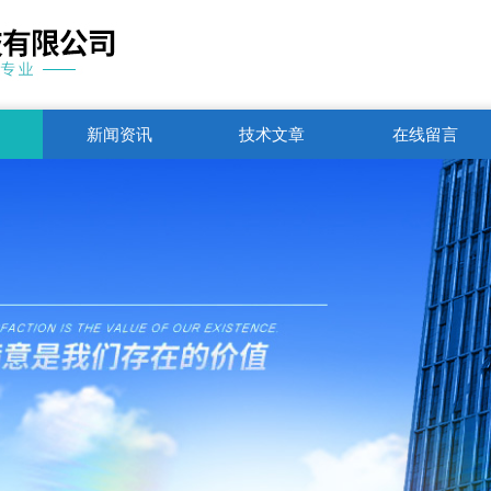
新闻资讯
技术文章
在线留言
联系电话
1751250344