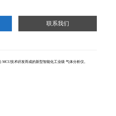
联系我们
 MCU
技术硏发而成的新型智能化工业级 气体分析仪。