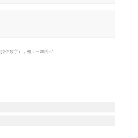
拉伯数字），如：三加四=7