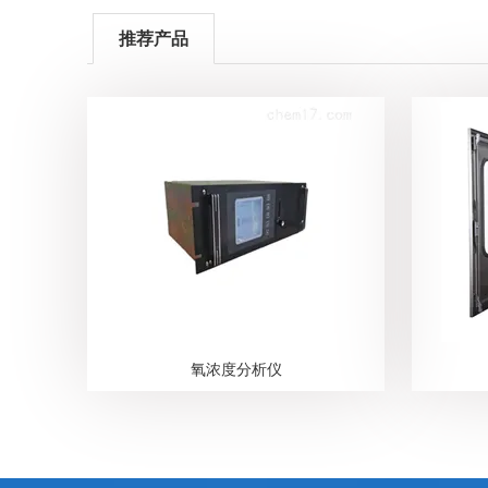
推荐产品
氧浓度分析仪