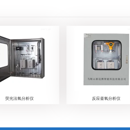
荧光法氧分析仪
反应釜氧分析仪