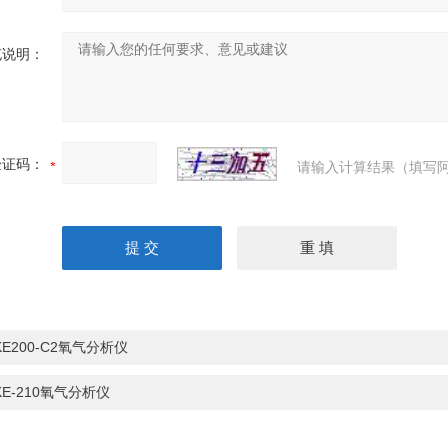
充说明：
验证码：
请输入计算结果（填写阿
KE200-C2氧气分析仪
KE-210氧气分析仪