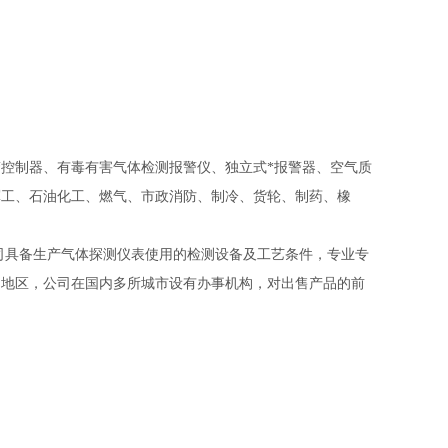
控制器、有毒有害气体检测报警仪、独立式*报警器、空气质
军工、石油化工、燃气、市政消防、制冷、货轮、制药、橡
具备生产气体探测仪表使用的检测设备及工艺条件，专业专
和地区，公司在国内多所城市设有办事机构，对出售产品的前