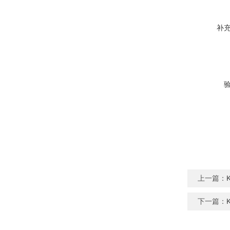
补
上一篇：
下一篇：