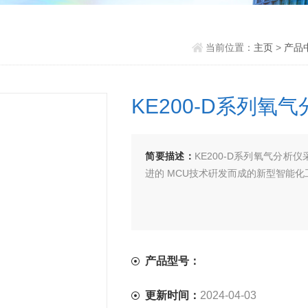
当前位置：
主页
>
产品
KE200-D系列氧
简要描述：
KE200-D系列氧气分
进的 MCU技术硏发而成的新型智能化
产品型号：
更新时间：
2024-04-03