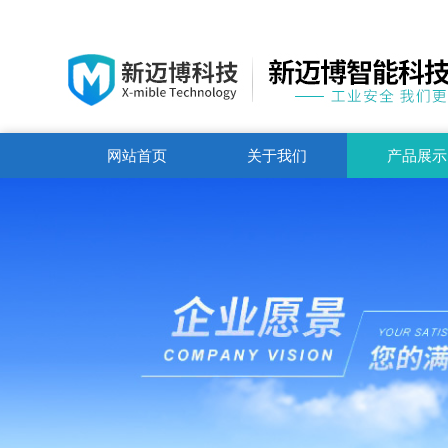
网站首页
关于我们
产品展示