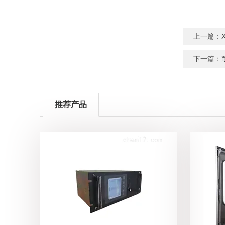
上一篇：
下一篇：
推荐产品