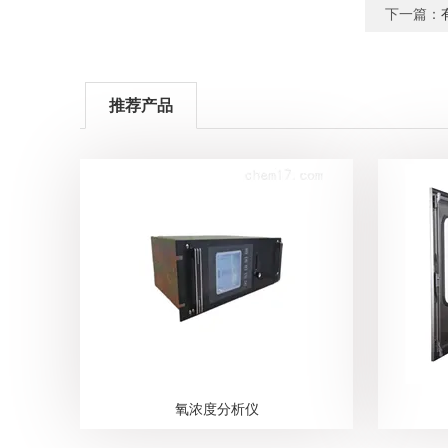
下一篇：
推荐产品
氧浓度分析仪