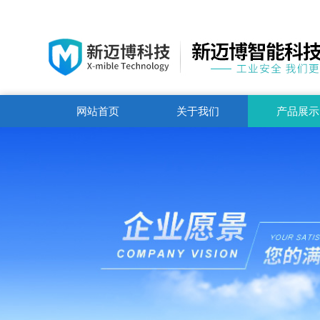
网站首页
关于我们
产品展示