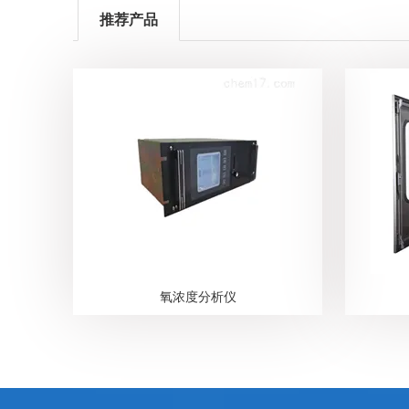
推荐产品
氧浓度分析仪