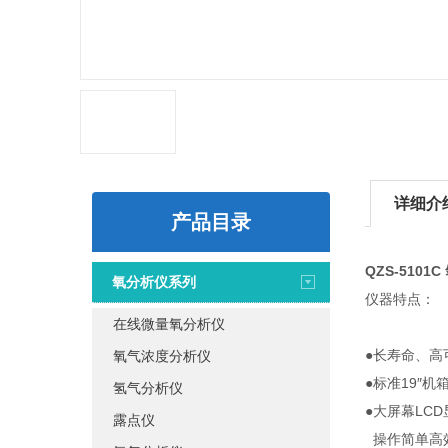
详细介
产品目录
QZS-510
氧分析仪系列
仪器特点：
在线微量氧分析仪
●长寿命、高
氧气浓度分析仪
●标准19″
氢气分析仪
●大屏幕LC
露点仪
操作简单高