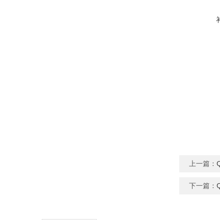
上一篇：
下一篇：