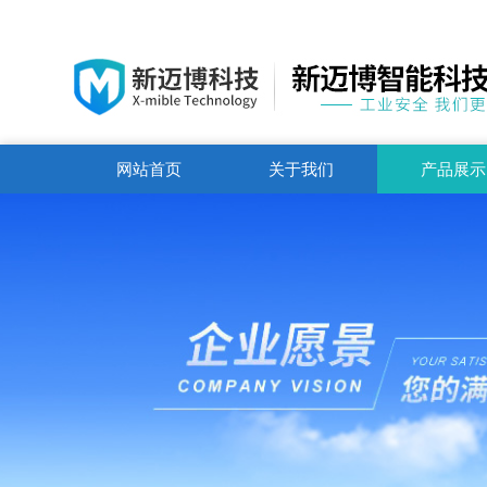
网站首页
关于我们
产品展示