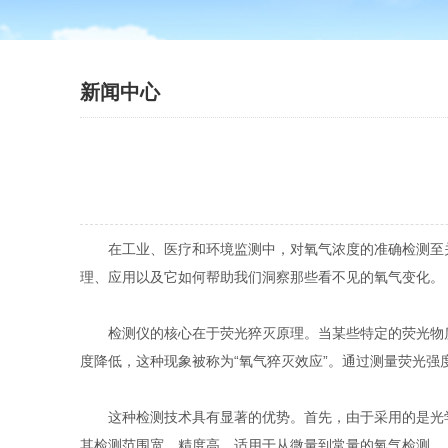
新闻中心
在工业、医疗和环境监测中，对氧气浓度的准确检测至
理、应用以及它如何帮助我们洞察那些看不见的氧气变化。
检测仪的核心在于荧光猝灭原理。当某些特定的荧光物质
度降低，这种现象被称为“氧气猝灭效应”。通过测量荧光
这种检测技术具有显著的优势。首先，由于采用的是光学
其检测范围宽，精度高，适用于从微量到常量的氧气检测。