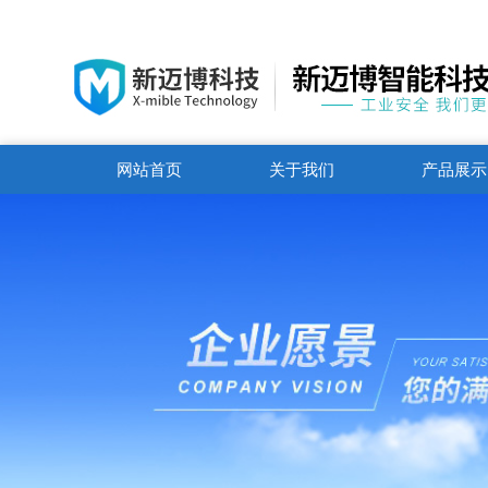
网站首页
关于我们
产品展示