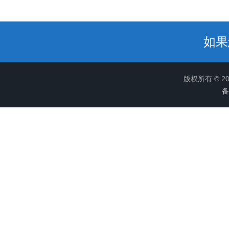
如果
版权所有 © 
备