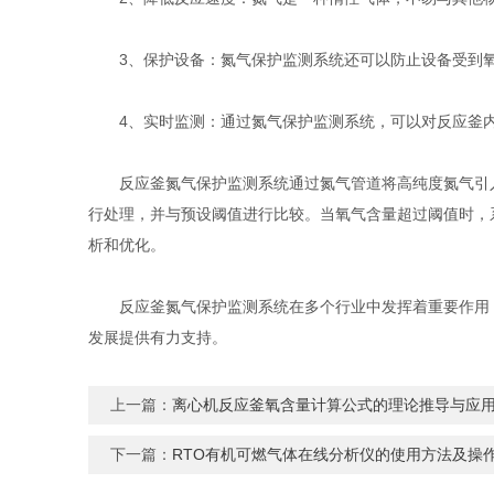
3、保护设备：氮气保护监测系统还可以防止设备受到氧
4、实时监测：通过氮气保护监测系统，可以对反应釜内
反应釜氮气保护监测系统通过氮气管道将高纯度氮气引入
行处理，并与预设阈值进行比较。当氧气含量超过阈值时，
析和优化。
反应釜氮气保护监测系统在多个行业中发挥着重要作用，
发展提供有力支持。
上一篇：
离心机反应釜氧含量计算公式的理论推导与应
下一篇：
RTO有机可燃气体在线分析仪的使用方法及操