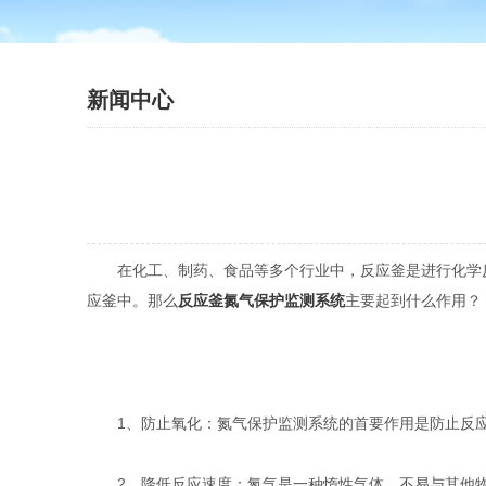
新闻中心
在化工、制药、食品等多个行业中，反应釜是进行化学反
应釜中。那么
反应釜氮气保护监测系统
主要起到什么作用？
1、防止氧化：氮气保护监测系统的首要作用是防止反应
2、降低反应速度：氮气是一种惰性气体，不易与其他物