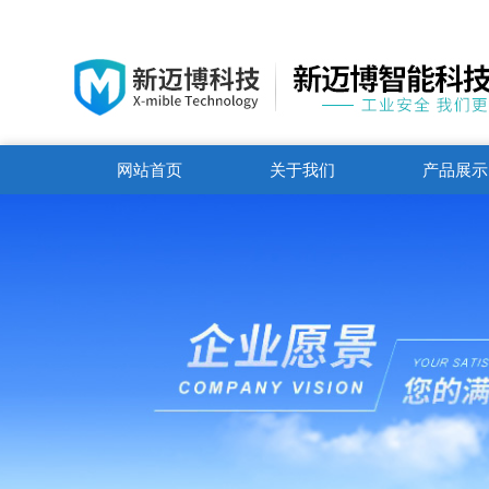
网站首页
关于我们
产品展示