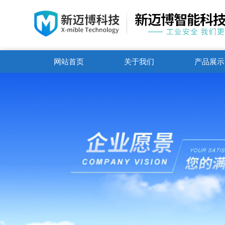
网站首页
关于我们
产品展示