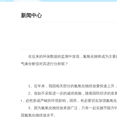
新闻中心
在近来的环保数据的监测中发现，氮氧化物将成为主要的
气体分析仪
对其进行分析呢？
1、近年来，我国相关部分的氮氧化物排放量快速上升，2000年
2、假如不采取进一步的减排措施，随着国民经济的发展、人
t，必然形成严峻的环境影响，因而，有必要切实加强氮氧
3、因为氮氧化物排放来源广泛，只有一起实施节能方针和
国氮氧化物排放水平。