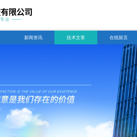
新闻资讯
技术文章
在线留言
联系电话
1751250344