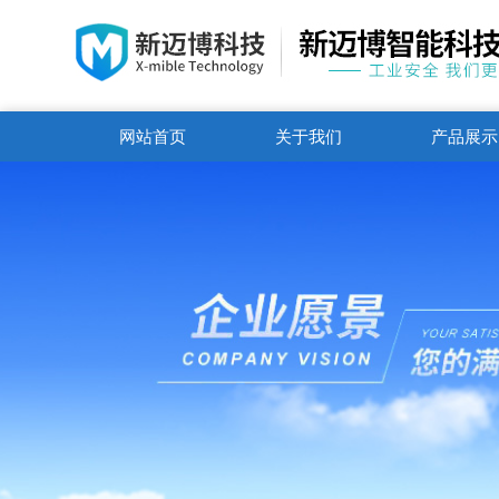
网站首页
关于我们
产品展示