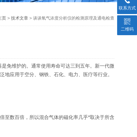
联系方式
主页
>
技术文章
> 谈谈氧气浓度分析仪的检测原理及通电检查
二维码
器是免维护的。通常使用寿命可达三到五年。新一代微
泛地应用于空分、钢铁、石化、电力、医疗等行业。
倍至数百倍，所以混合气体的磁化率几乎*取决于所含