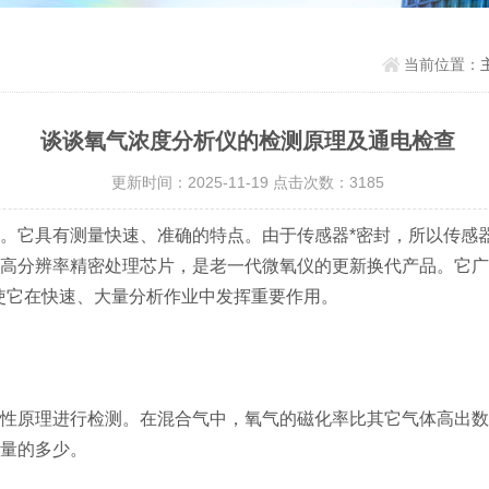
当前位置：
谈谈氧气浓度分析仪的检测原理及通电检查
更新时间：2025-11-19 点击次数：3185
。它具有测量快速、准确的特点。由于传感器*密封，所以传感
高分辨率精密处理芯片，是老一代微氧仪的更新换代产品。它广
使它在快速、大量分析作业中发挥重要作用。
性原理进行检测。在混合气中，氧气的磁化率比其它气体高出数
量的多少。