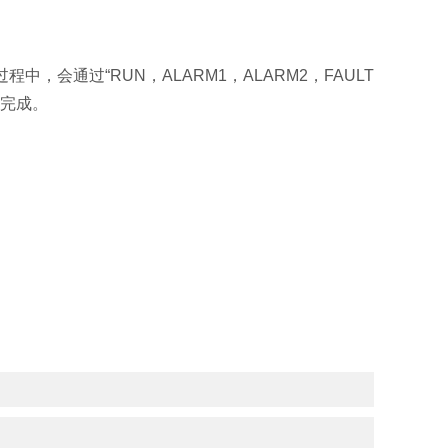
中，会通过“RUN，ALARM1，ALARM2，FAULT
热完成。