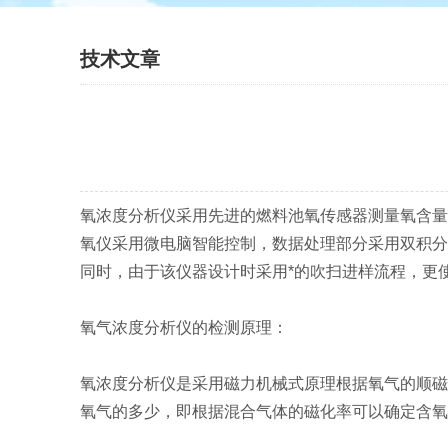
技术文章
氧浓度分析仪采用先进的燃料池氧传感器测量氧含量
氧仪采用微电脑智能控制，数据处理部分采用双积分
同时，由于该仪器设计时采用*的吹扫进样流程，更
氧气浓度分析仪的检测原理：
氧浓度分析仪是采用磁力机械式原理根据氧气的顺磁
氧气的多少，即根据混合气体的磁化率可以确定含氧