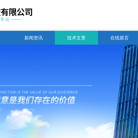
新闻资讯
技术文章
在线留言
联系电话
1751250344