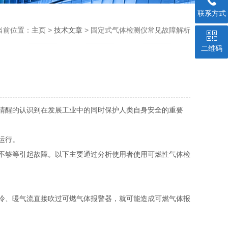
联系方式
当前位置：
主页
>
技术文章
> 固定式气体检测仪常见故障解析
二维码
清醒的认识到在发展工业中的同时保护人类自身安全的重要
运行。
不够等引起故障。以下主要通过分析使用者使用可燃性气体检
冷、暖气流直接吹过可燃气体报警器，就可能造成可燃气体报