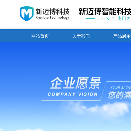
网站首页
关于我们
产品展示