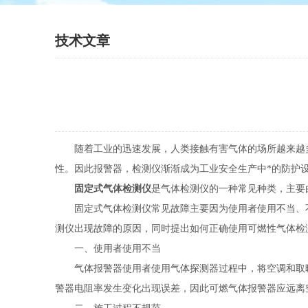
技术文章
随着工业的迅速发展，人类接触有害气体的场所越来越多
性。因此报警器，检测仪渐渐成为工业安全生产中*的防护
固定式气体检测仪
是气体检测仪的一种常见种类，主要
固定式气体检测仪常见故障主要因为使用者使用不当、不
测仪出现故障的原因，同时提出如何正确使用可燃性气体检
一、使用者使用不当
气体报警器使用者使用气体探测器过程中，将空调和取暖
警器电阻率发生变化出现误差，因此可燃气体报警器应远离