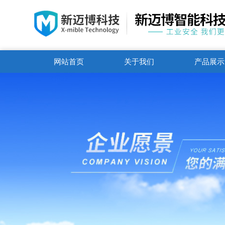
网站首页
关于我们
产品展示