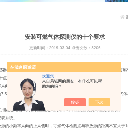
安装可燃气体探测仪的十个要求
更新时间：2019-03-04 点击次数：3206
感器的灵敏度还决定于气体检测仪安装是否得当。针对近一些购买了可燃
欢迎您！
十点安装要求：
来自局域网的朋友！有什么可以帮
风向的上风侧。
助您的吗？
.5米，室外宜为15米。在有效覆盖面积内，可设一台检测器。有毒气体
用固定式;当不具备设置固定式的条件时，应配置便携式检测报警仪。
仪表系统。
的小频率风向的上风侧时，可燃气体检测点与释放源的距离不宜大于15