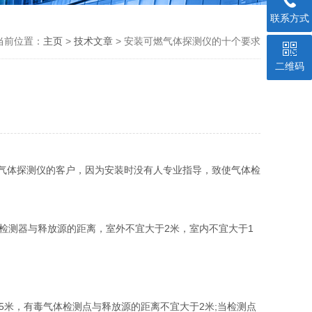
联系方式
当前位置：
主页
>
技术文章
> 安装可燃气体探测仪的十个要求
二维码
气体探测仪的客户，因为安装时没有人专业指导，致使气体检
检测器与释放源的距离，室外不宜大于2米，室内不宜大于1
米，有毒气体检测点与释放源的距离不宜大于2米;当检测点